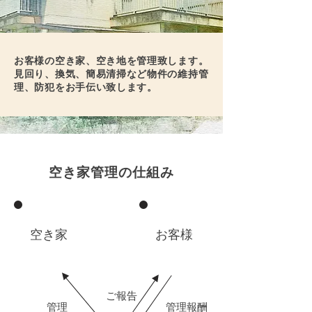
お客様の空き家、空き地を管理致します。
​見回り、換気、簡易清掃など物件の維持管
理、防犯をお手伝い致します。
空き家管理の仕組み
空き家
お客​様
ご報告
管理
管理報酬