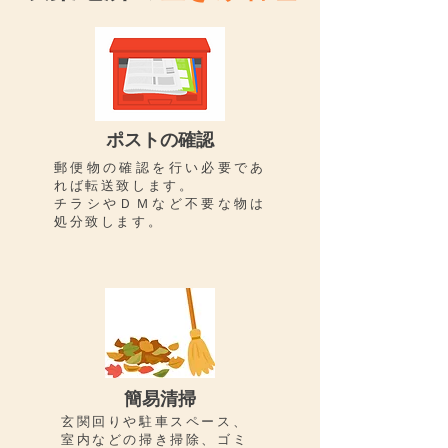
ポストの確認
郵便物の確認を行い必要であ
れば転送致します。
チラシやＤＭなど不要な物は
処分致します。
​簡易清掃
玄関回りや駐車スペース、
室内などの掃き掃除、ゴミ