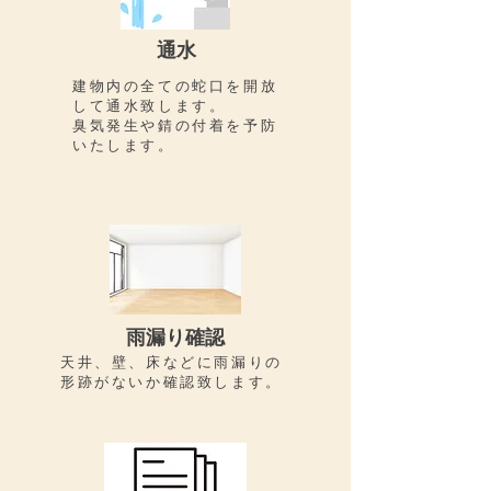
通水
建物内の全ての蛇口を開放
して通水致します。
​臭気発生や錆の付着を予防
いたします。
​雨漏り確認
天井、壁、床などに雨漏りの
形跡がないか確認致します。