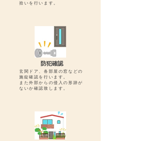
拾いを行います。
防犯確認
​玄関ドア、各部屋の窓などの
施錠確認を行います。
​また外部からの侵入の形跡が
ないか確認致します。