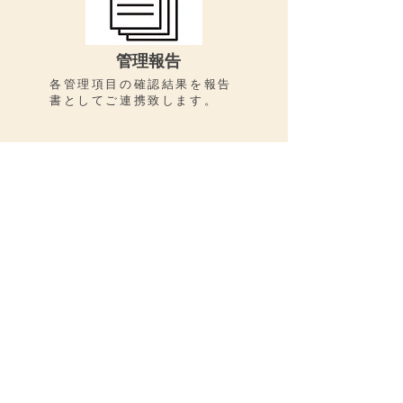
管理報告
各管理項目の確認結果を報告
書としてご連携致します。