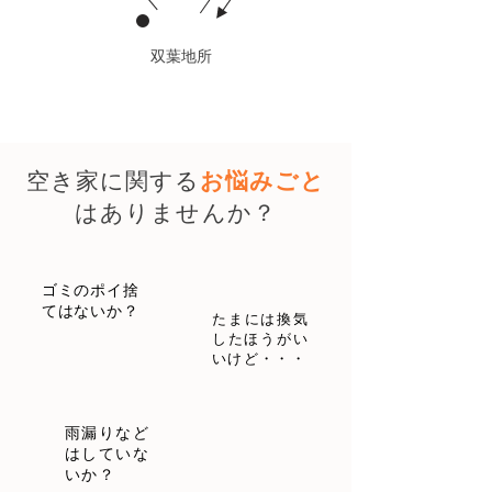
​双葉地所
空き家に関する
お悩みごと
はありませんか？
ゴミのポイ捨
てはないか？
​たまには換気
したほうがい
いけど・・・
雨漏りなど
はしていな
いか？