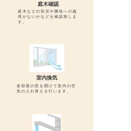
​庭木確認
庭木などの状況や隣地への越
境がないかなどを確認致しま
す。
​室内換気
各部屋の窓を開けて室内の空
気の入れ替えを行います。